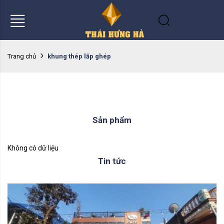
khung thép lắp ghép
Trang chủ
Sản phẩm
Không có dữ liệu
Tin tức