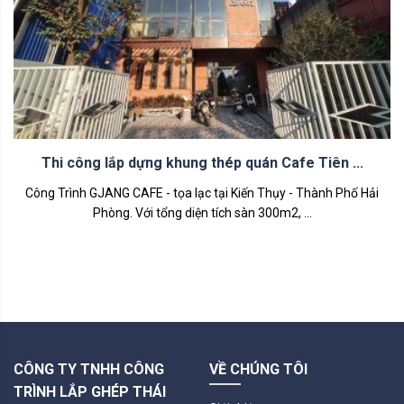
Thi công lắp dựng khung thép quán Cafe Tiên ...
Công Trình GJANG CAFE - tọa lạc tại Kiến Thụy - Thành Phố Hải
Phòng. Với tổng diện tích sàn 300m2, ...
CÔNG TY TNHH CÔNG
VỀ CHÚNG TÔI
TRÌNH LẮP GHÉP THÁI