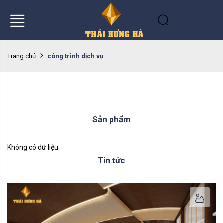
công trình dịch vụ
Trang chủ
Sản phẩm
Không có dữ liệu
Tin tức