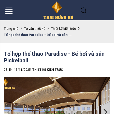
Trang chủ
Tư vấn thiết kế
Thiết kế kiến trúc
Tổ hợp thể thao Paradise - Bể bơi và sân ...
Tổ hợp thể thao Paradise - Bể bơi và sân
Pickelball
08:49 - 13/11/2025
THIẾT KẾ KIẾN TRÚC