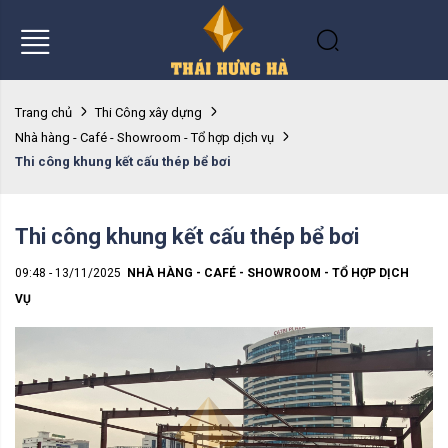
Trang chủ
Thi Công xây dựng
Nhà hàng - Café - Showroom - Tổ hợp dịch vụ
Thi công khung kết cấu thép bể bơi
Thi công khung kết cấu thép bể bơi
09:48 - 13/11/2025
NHÀ HÀNG - CAFÉ - SHOWROOM - TỔ HỢP DỊCH
VỤ