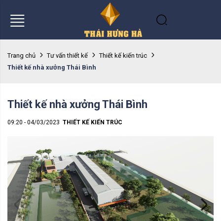
Trang chủ
Tư vấn thiết kế
Thiết kế kiến trúc
Thiết kế nhà xưởng Thái Bình
Thiết kế nhà xưởng Thái Bình
09:20 - 04/03/2023
THIẾT KẾ KIẾN TRÚC