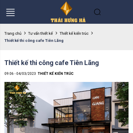
Trang chủ
Tư vấn thiết kế
Thiết kế kiến trúc
Thiết kế thi công cafe Tiên Lãng
Thiết kế thi công cafe Tiên Lãng
09:06 - 04/03/2023
THIẾT KẾ KIẾN TRÚC