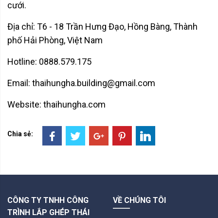
cưới.
Địa chỉ: T6 - 18 Trần Hưng Đạo, Hồng Bàng, Thành
phố Hải Phòng, Việt Nam
Hotline: 0888.579.175
Email: thaihungha.building@gmail.com
Website: thaihungha.com
Chia sẻ:
CÔNG TY TNHH CÔNG
VỀ CHÚNG TÔI
TRÌNH LẮP GHÉP THÁI